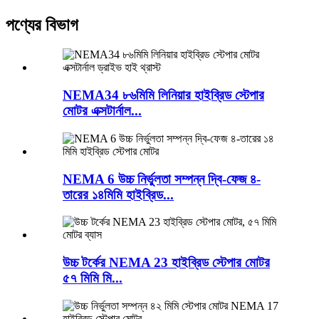
পণ্যের বিভাগ
NEMA34 ৮৬মিমি লিনিয়ার হাইব্রিড স্টেপার
মোটর এক্সটার্নাল...
NEMA 6 উচ্চ নির্ভুলতা সম্পন্ন দ্বি-ফেজ ৪-
তারের ১৪মিমি হাইব্রিড...
উচ্চ টর্কের NEMA 23 হাইব্রিড স্টেপার মোটর
৫৭ মিমি মি...