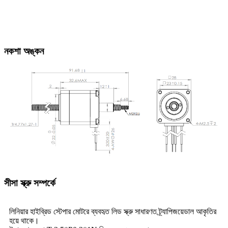
নকশা অঙ্কন
সীসা স্ক্রু সম্পর্কে
লিনিয়ার হাইব্রিড স্টেপার মোটরে ব্যবহৃত লিড স্ক্রু সাধারণত ট্র্যাপিজয়েডাল আকৃতির
হয়ে থাকে।