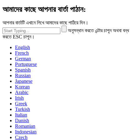
আমাদের কাছে আপনার বার্তা পাঠান:
আপনার বার্তাটি এখানে লিখে আমাদের কাছে পাঠিয়ে দিন।
অনুসন্ধান করতে এন্টার চাপুন অথবা বন্ধ
করতে ESC চাপুন।
English
French
German
Portuguese
Spanish
Russian
Japanese
Korean
Arabic
Irish
Greek
Turkish
Italian
Danish
Romanian
Indonesian
Czech