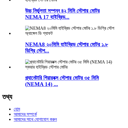
উচ্চ নির্ভুলতা সম্পন্ন ৪২ মিমি স্টেপার মোটর
NEMA 17 হাইব্রিড...
NEMA8 ২০মিমি হাইব্রিড স্টেপার মোটর ১.৮
ডিগ্রি স্টেপ...
প্ল্যানেটারি গিয়ারবক্স স্টেপার মোটর ৩৫ মিমি
(NEMA 14) ...
তথ্য
হোম
আমাদের সম্পর্কে
আমাদের সাথে যোগাযোগ করুন