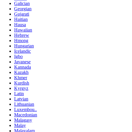
Galician
Georgian
Gujarati
Haitian
Hausa
Hawaiian
Hebrew
Hmong
Hungarian
Icelandic
Igbo
Javanese
Kannada
Kazakh
Khmer
Kurdish
Kyrgyz
Latin
Latvian
Lithuanian
Luxembou..
Macedonian
Malagasy
Malay
Malayalam