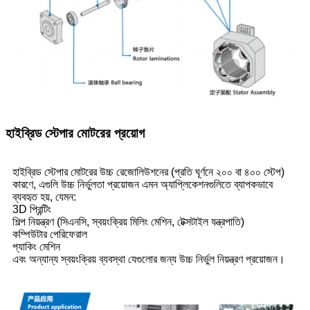
হাইব্রিড স্টেপার মোটরের প্রয়োগ
হাইব্রিড স্টেপার মোটরের উচ্চ রেজোলিউশনের (প্রতি ঘূর্ণনে ২০০ বা ৪০০ স্টেপ)
কারণে, এগুলি উচ্চ নির্ভুলতা প্রয়োজন এমন অ্যাপ্লিকেশনগুলিতে ব্যাপকভাবে
ব্যবহৃত হয়, যেমন:
3D প্রিন্টিং
শিল্প নিয়ন্ত্রণ (সিএনসি, স্বয়ংক্রিয় মিলিং মেশিন, টেক্সটাইল যন্ত্রপাতি)
কম্পিউটার পেরিফেরাল
প্যাকিং মেশিন
এবং অন্যান্য স্বয়ংক্রিয় ব্যবস্থা যেগুলোর জন্য উচ্চ নির্ভুল নিয়ন্ত্রণ প্রয়োজন।