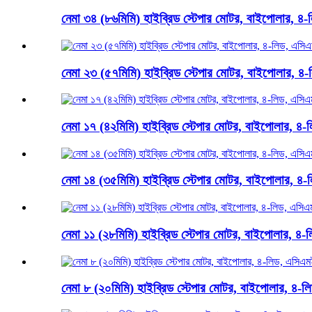
নেমা ৩৪ (৮৬মিমি) হাইব্রিড স্টেপার মোটর, বাইপোলার, ৪-ল
নেমা ২৩ (৫৭মিমি) হাইব্রিড স্টেপার মোটর, বাইপোলার, ৪-
নেমা ১৭ (৪২মিমি) হাইব্রিড স্টেপার মোটর, বাইপোলার, ৪-ল
নেমা ১৪ (৩৫মিমি) হাইব্রিড স্টেপার মোটর, বাইপোলার, ৪-ল
নেমা ১১ (২৮মিমি) হাইব্রিড স্টেপার মোটর, বাইপোলার, ৪-ল
নেমা ৮ (২০মিমি) হাইব্রিড স্টেপার মোটর, বাইপোলার, ৪-লি