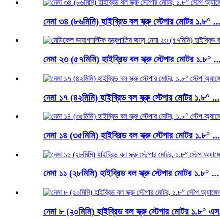
নেমা ৩৪ (৮৬মিমি) হাইব্রিড বল স্ক্রু স্টেপার মোটর ১.৮° ..
নেমা ২৩ (৫৭মিমি) হাইব্রিড বল স্ক্রু স্টেপার মোটর ১.৮° ..
নেমা ১৭ (৪২মিমি) হাইব্রিড বল স্ক্রু স্টেপার মোটর ১.৮° ...
নেমা ১৪ (৩৫মিমি) হাইব্রিড বল স্ক্রু স্টেপার মোটর ১.৮° ...
নেমা ১১ (২৮মিমি) হাইব্রিড বল স্ক্রু স্টেপার মোটর ১.৮° ...
নেমা ৮ (২০মিমি) হাইব্রিড বল স্ক্রু স্টেপার মোটর ১.৮° এস