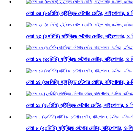
নেমা ৩৪ (৮৬মিমি) হাইব্রিড স্টেপার মোটর, বাইপোলার, ৪-ল
নেমা ২৩ (৫৭মিমি) হাইব্রিড স্টেপার মোটর, বাইপোলার, ৪-
নেমা ১৭ (৪২মিমি) হাইব্রিড স্টেপার মোটর, বাইপোলার, ৪-ল
নেমা ১৪ (৩৫মিমি) হাইব্রিড স্টেপার মোটর, বাইপোলার, ৪-ল
নেমা ১১ (২৮মিমি) হাইব্রিড স্টেপার মোটর, বাইপোলার, ৪-ল
নেমা ৮ (২০মিমি) হাইব্রিড স্টেপার মোটর, বাইপোলার, ৪-লি