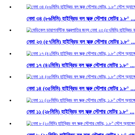
নেমা ৩৪ (৮৬মিমি) হাইব্রিড বল স্ক্রু স্টেপার মোটর ১.৮° ..
নেমা ২৩ (৫৭মিমি) হাইব্রিড বল স্ক্রু স্টেপার মোটর ১.৮° ..
নেমা ১৭ (৪২মিমি) হাইব্রিড বল স্ক্রু স্টেপার মোটর ১.৮° ...
নেমা ১৪ (৩৫মিমি) হাইব্রিড বল স্ক্রু স্টেপার মোটর ১.৮° ...
নেমা ১১ (২৮মিমি) হাইব্রিড বল স্ক্রু স্টেপার মোটর ১.৮° ...