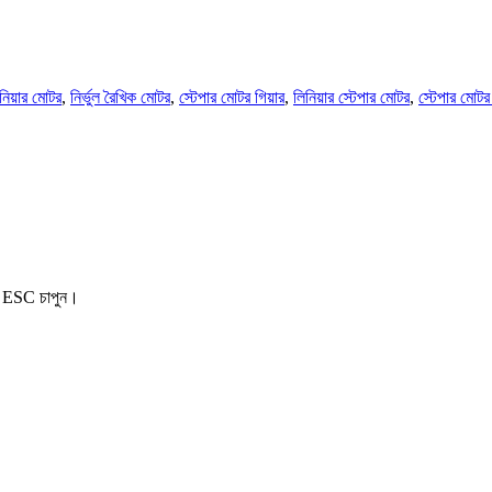
নিয়ার মোটর
,
নির্ভুল রৈখিক মোটর
,
স্টেপার মোটর গিয়ার
,
লিনিয়ার স্টেপার মোটর
,
স্টেপার মোটর 
তে ESC চাপুন।