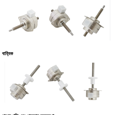
বাহ্যিক