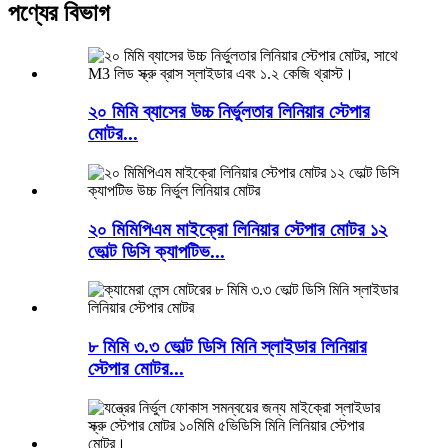
পণ্যের বিভাগ
২০ মিমি ব্যাসের উচ্চ নির্ভুলতার লিনিয়ার স্টেপার
মোটর...
২০ মিমিপিএম মাইক্রো লিনিয়ার স্টেপার মোটর ১২
ভোল্ট ডিসি ক্যাপটিভ...
৮ মিমি ৩.৩ ভোল্ট ডিসি মিনি স্লাইডার লিনিয়ার
স্টেপার মোটর...