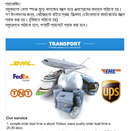
প্যাকেজিং:
নমুনাগুলো ফোম স্পঞ্জে মুড়ে কাগজের বাক্সে ভরে এক্সপ্রেসের মাধ্যমে পাঠানো হয়।
গণ উৎপাদনের জন্য, মোটরগুলো বাইরে স্বচ্ছ ফিল্মসহ ঢেউখেলানো কার্ডবোর্ডের বাক্সে
প্যাক করা হয়। (বিমানে পাঠানো হয়)
সমুদ্রপথে পাঠানো হলে, পণ্যটি প্যালেটে প্যাক করা হবে।