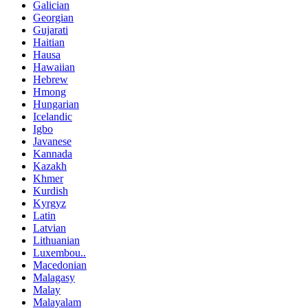
Galician
Georgian
Gujarati
Haitian
Hausa
Hawaiian
Hebrew
Hmong
Hungarian
Icelandic
Igbo
Javanese
Kannada
Kazakh
Khmer
Kurdish
Kyrgyz
Latin
Latvian
Lithuanian
Luxembou..
Macedonian
Malagasy
Malay
Malayalam