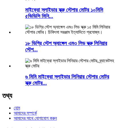
মাইক্রো স্লাইডার স্ক্রু স্টেপার মোটর ১০মিমি
৫ভিডিসি মিনি...
১৮ ডিগ্রি স্টেপ অ্যাঙ্গেল এম৩ লিড স্ক্রু লিনিয়ার
স্টেপ...
৬ মিমি মাইক্রো স্লাইডার লিনিয়ার স্টেপার মোটর
স্ক্রু মোটর...
তথ্য
হোম
আমাদের সম্পর্কে
আমাদের সাথে যোগাযোগ করুন