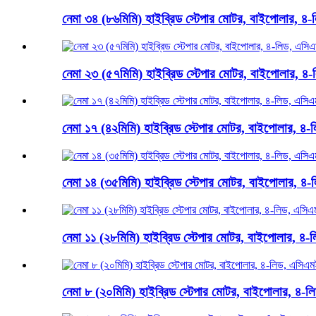
নেমা ৩৪ (৮৬মিমি) হাইব্রিড স্টেপার মোটর, বাইপোলার, ৪-ল
নেমা ২৩ (৫৭মিমি) হাইব্রিড স্টেপার মোটর, বাইপোলার, ৪-
নেমা ১৭ (৪২মিমি) হাইব্রিড স্টেপার মোটর, বাইপোলার, ৪-ল
নেমা ১৪ (৩৫মিমি) হাইব্রিড স্টেপার মোটর, বাইপোলার, ৪-ল
নেমা ১১ (২৮মিমি) হাইব্রিড স্টেপার মোটর, বাইপোলার, ৪-ল
নেমা ৮ (২০মিমি) হাইব্রিড স্টেপার মোটর, বাইপোলার, ৪-লি