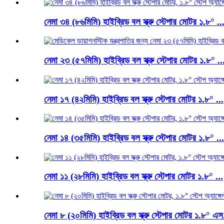
নেমা ৩৪ (৮৬মিমি) হাইব্রিড বল স্ক্রু স্টেপার মোটর ১.৮° ..
নেমা ২৩ (৫৭মিমি) হাইব্রিড বল স্ক্রু স্টেপার মোটর ১.৮° ..
নেমা ১৭ (৪২মিমি) হাইব্রিড বল স্ক্রু স্টেপার মোটর ১.৮° ...
নেমা ১৪ (৩৫মিমি) হাইব্রিড বল স্ক্রু স্টেপার মোটর ১.৮° ...
নেমা ১১ (২৮মিমি) হাইব্রিড বল স্ক্রু স্টেপার মোটর ১.৮° ...
নেমা ৮ (২০মিমি) হাইব্রিড বল স্ক্রু স্টেপার মোটর ১.৮° এস