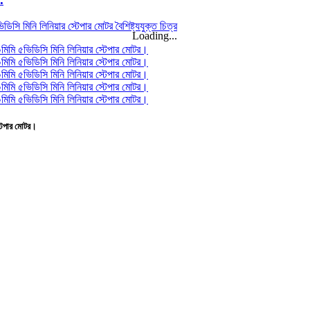
Loading...
স্টেপার মোটর।