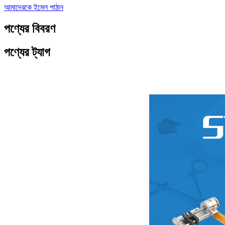
আমাদেরকে ইমেল পাঠান
পণ্যের বিবরণ
পণ্যের ট্যাগ