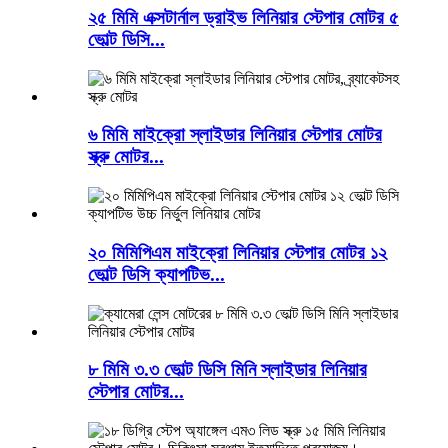
২৫ মিমি এক্সটার্নাল ড্রাইভ লিনিয়ার স্টেপার মোটর ৫
ভোল্ট ডিসি...
৬ মিমি মাইক্রো স্লাইডার লিনিয়ার স্টেপার মোটর
স্ক্রু মোটর...
২০ মিমিপিএম মাইক্রো লিনিয়ার স্টেপার মোটর ১২
ভোল্ট ডিসি ক্যাপটিভ...
৮ মিমি ৩.৩ ভোল্ট ডিসি মিনি স্লাইডার লিনিয়ার
স্টেপার মোটর...