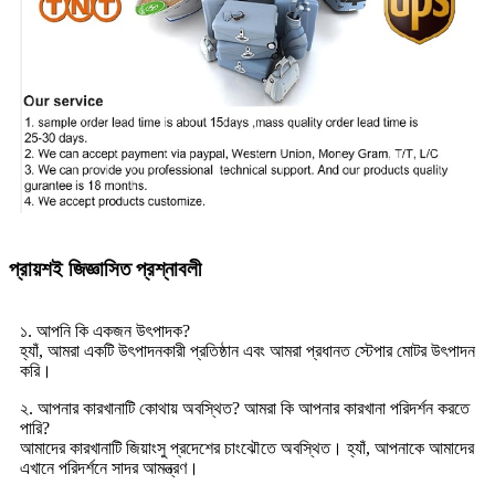
প্রায়শই জিজ্ঞাসিত প্রশ্নাবলী
১. আপনি কি একজন উৎপাদক?
হ্যাঁ, আমরা একটি উৎপাদনকারী প্রতিষ্ঠান এবং আমরা প্রধানত স্টেপার মোটর উৎপাদন
করি।
২. আপনার কারখানাটি কোথায় অবস্থিত? আমরা কি আপনার কারখানা পরিদর্শন করতে
পারি?
আমাদের কারখানাটি জিয়াংসু প্রদেশের চাংঝৌতে অবস্থিত। হ্যাঁ, আপনাকে আমাদের
এখানে পরিদর্শনে সাদর আমন্ত্রণ।