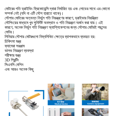
মোটরের গতি ড্রাইভিং ফ্রিকোয়েন্সি দ্বারা নির্ধারিত হয় এবং লোডের সাথে এর কোনো
সম্পর্ক নেই (যদি না এটি স্টেপ হারাতে থাকে)।
স্টেপার মোটরের অত্যন্ত নির্ভুল গতি নিয়ন্ত্রণের কারণে, ড্রাইভার নিয়ন্ত্রিত
স্টেপিংয়ের মাধ্যমে খুব সুনির্দিষ্ট অবস্থান ও গতি নিয়ন্ত্রণ অর্জন করা যায়। এই
কারণে, অনেক নির্ভুল গতি নিয়ন্ত্রণ অ্যাপ্লিকেশনের জন্য স্টেপার মোটরই পছন্দের
মোটর।
লিনিয়ার স্টেপার মোটরগুলো নিম্নলিখিত ক্ষেত্রে ব্যাপকভাবে ব্যবহৃত হয়:
চিকিৎসা যন্ত্র
ক্যামেরা সরঞ্জাম
ভালভ নিয়ন্ত্রণ ব্যবস্থা
পরীক্ষার যন্ত্র
3D প্রিন্টিং
সিএনসি মেশিন
এবং আরও অনেক কিছু