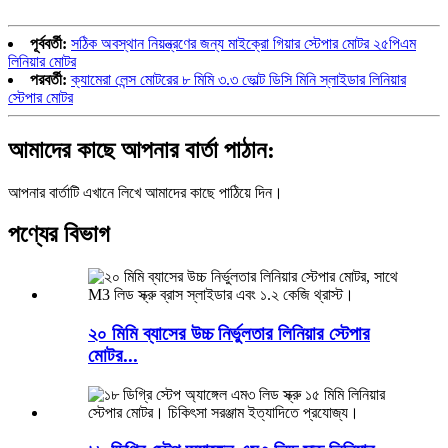
পূর্ববর্তী:
সঠিক অবস্থান নিয়ন্ত্রণের জন্য মাইক্রো গিয়ার স্টেপার মোটর ২৫পিএম
লিনিয়ার মোটর
পরবর্তী:
ক্যামেরা লেন্স মোটরের ৮ মিমি ৩.৩ ভোল্ট ডিসি মিনি স্লাইডার লিনিয়ার
স্টেপার মোটর
আমাদের কাছে আপনার বার্তা পাঠান:
আপনার বার্তাটি এখানে লিখে আমাদের কাছে পাঠিয়ে দিন।
পণ্যের বিভাগ
২০ মিমি ব্যাসের উচ্চ নির্ভুলতার লিনিয়ার স্টেপার
মোটর...