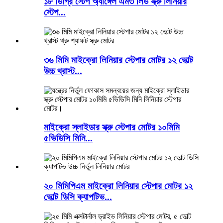
১৮ ডিগ্রি স্টেপ অ্যাঙ্গেল এম৩ লিড স্ক্রু লিনিয়ার
স্টেপ...
৩৬ মিমি মাইক্রো লিনিয়ার স্টেপার মোটর ১২ ভোল্ট
উচ্চ থ্রাস্ট...
মাইক্রো স্লাইডার স্ক্রু স্টেপার মোটর ১০মিমি
৫ভিডিসি মিনি...
২০ মিমিপিএম মাইক্রো লিনিয়ার স্টেপার মোটর ১২
ভোল্ট ডিসি ক্যাপটিভ...