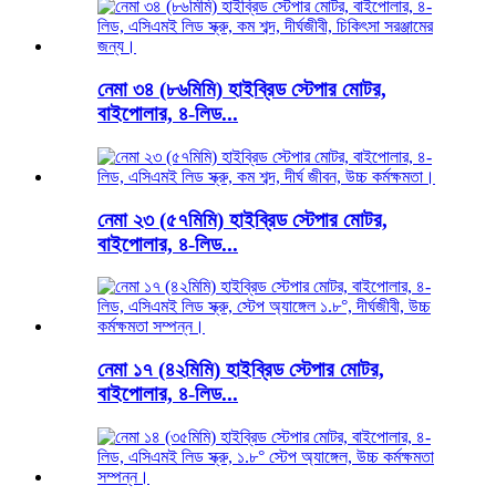
নেমা ৩৪ (৮৬মিমি) হাইব্রিড স্টেপার মোটর,
বাইপোলার, ৪-লিড...
নেমা ২৩ (৫৭মিমি) হাইব্রিড স্টেপার মোটর,
বাইপোলার, ৪-লিড...
নেমা ১৭ (৪২মিমি) হাইব্রিড স্টেপার মোটর,
বাইপোলার, ৪-লিড...