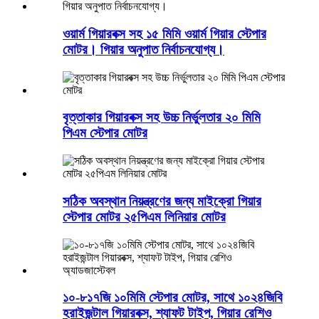
ওয়ার্ম গিয়ারবক্স সহ ১৫ মিমি ওয়ার্ম গিয়ার স্টেপার
মোটর। গিয়ার অনুপাত নির্বাচনযোগ্য।
বৃত্তাকার গিয়ারবক্স সহ উচ্চ নির্ভুলতার ২০ মিমি
পিএম স্টেপার মোটর
সঠিক অবস্থান নিয়ন্ত্রণের জন্য মাইক্রো গিয়ার
স্টেপার মোটর ২৫পিএম লিনিয়ার মোটর
১০-৮১৭জি ১০মিমি স্টেপার মোটর, সাথে ১০২৪জিবি
হরাইজন্টাল গিয়ারবক্স, শ্যাফট টাইপ, গিয়ার রেশিও