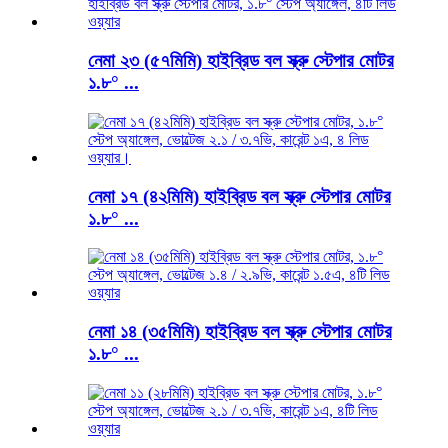
নেমা ২৩ (৫৭মিমি) হাইব্রিড বল স্ক্রু স্টেপার মোটর
১.৮° ...
নেমা ১৭ (৪২মিমি) হাইব্রিড বল স্ক্রু স্টেপার মোটর
১.৮° ...
নেমা ১৪ (৩৫মিমি) হাইব্রিড বল স্ক্রু স্টেপার মোটর
১.৮° ...