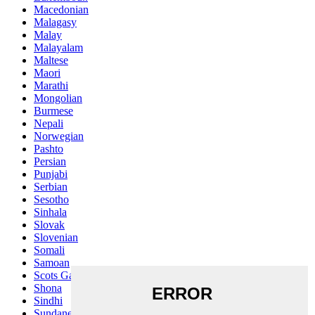
Macedonian
Malagasy
Malay
Malayalam
Maltese
Maori
Marathi
Mongolian
Burmese
Nepali
Norwegian
Pashto
Persian
Punjabi
Serbian
Sesotho
Sinhala
Slovak
Slovenian
Somali
Samoan
Scots Gaelic
Shona
Sindhi
Sundanese