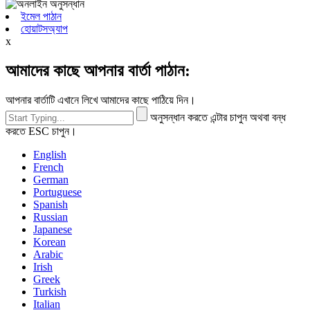
ইমেল পাঠান
হোয়াটসঅ্যাপ
x
আমাদের কাছে আপনার বার্তা পাঠান:
আপনার বার্তাটি এখানে লিখে আমাদের কাছে পাঠিয়ে দিন।
অনুসন্ধান করতে এন্টার চাপুন অথবা বন্ধ
করতে ESC চাপুন।
English
French
German
Portuguese
Spanish
Russian
Japanese
Korean
Arabic
Irish
Greek
Turkish
Italian