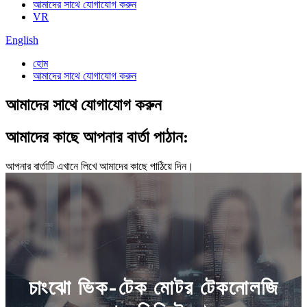
আমাদের সাথে যোগাযোগ করুন
VR
English
হোম
আমাদের সাথে যোগাযোগ করুন
আমাদের সাথে যোগাযোগ করুন
আমাদের কাছে আপনার বার্তা পাঠান:
আপনার বার্তাটি এখানে লিখে আমাদের কাছে পাঠিয়ে দিন।
চাংঝো ভিক-টেক মোটর টেকনোলজি