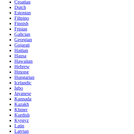
Croatian
Dutch
Estonian
Filipino
Finnish
Frisian
Galician
Georgian
Gujarati
Haitian
Hausa
Hawaiian
Hebrew
Hmong
Hungarian
Icelandic
Igbo
Javanese
Kannada
Kazakh
Khmer
Kurdish
Kyrgyz
Latin
Latvian