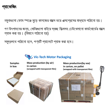
প্যাকেজিং
নমুনাগুলো ফোম স্পঞ্জে মুড়ে কাগজের বাক্সে ভরে এক্সপ্রেসের মাধ্যমে পাঠানো হয়।
গণ উৎপাদনের জন্য, মোটরগুলো বাইরে স্বচ্ছ ফিল্মসহ ঢেউখেলানো কার্ডবোর্ডের বাক্সে
প্যাক করা হয়। (বিমানে পাঠানো হয়)
সমুদ্রপথে পাঠানো হলে, পণ্যটি প্যালেটে প্যাক করা হবে।