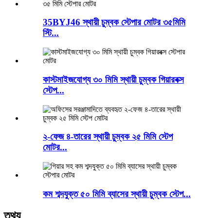
35BYJ46 স্থায়ী চুম্বক স্টেপার মোটর ৩৫মিমি
স্টি...
কাস্টমাইজযোগ্য ৩০ মিমি স্থায়ী চুম্বক গিয়ারবক্স
স্টেপ...
২-ফেজ ৪-তারের স্থায়ী চুম্বক ২৫ মিমি স্টেপ
মোটর...
কম শব্দযুক্ত ৫০ মিমি ব্যাসের স্থায়ী চুম্বক স্টেপ...
তথ্য