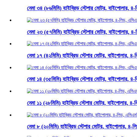
নেমা ৩৪ (৮৬মিমি) হাইব্রিড স্টেপার মোটর, বাইপোলার, ৪-ল
নেমা ২৩ (৫৭মিমি) হাইব্রিড স্টেপার মোটর, বাইপোলার, ৪-
নেমা ১৭ (৪২মিমি) হাইব্রিড স্টেপার মোটর, বাইপোলার, ৪-ল
নেমা ১৪ (৩৫মিমি) হাইব্রিড স্টেপার মোটর, বাইপোলার, ৪-ল
নেমা ১১ (২৮মিমি) হাইব্রিড স্টেপার মোটর, বাইপোলার, ৪-ল
নেমা ৮ (২০মিমি) হাইব্রিড স্টেপার মোটর, বাইপোলার, ৪-লি