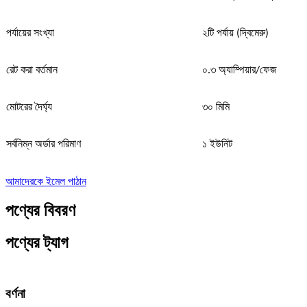
পর্যায়ের সংখ্যা
২টি পর্যায় (দ্বিমেরু)
রেট করা বর্তমান
০.৩ অ্যাম্পিয়ার/ফেজ
মোটরের দৈর্ঘ্য
৩০ মিমি
সর্বনিম্ন অর্ডার পরিমাণ
১ ইউনিট
আমাদেরকে ইমেল পাঠান
পণ্যের বিবরণ
পণ্যের ট্যাগ
বর্ণনা