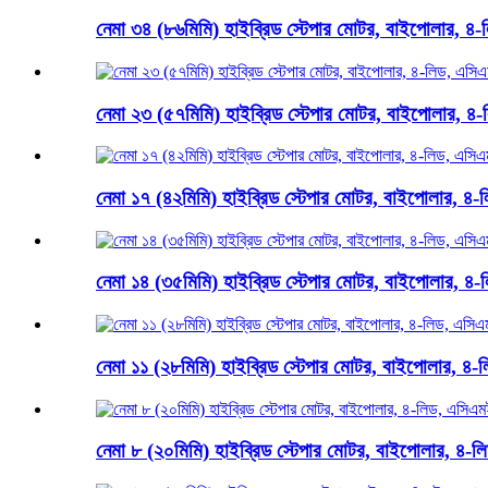
নেমা ৩৪ (৮৬মিমি) হাইব্রিড স্টেপার মোটর, বাইপোলার, ৪-ল
নেমা ২৩ (৫৭মিমি) হাইব্রিড স্টেপার মোটর, বাইপোলার, ৪-
নেমা ১৭ (৪২মিমি) হাইব্রিড স্টেপার মোটর, বাইপোলার, ৪-ল
নেমা ১৪ (৩৫মিমি) হাইব্রিড স্টেপার মোটর, বাইপোলার, ৪-ল
নেমা ১১ (২৮মিমি) হাইব্রিড স্টেপার মোটর, বাইপোলার, ৪-ল
নেমা ৮ (২০মিমি) হাইব্রিড স্টেপার মোটর, বাইপোলার, ৪-লি