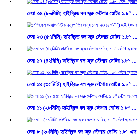
নেমা ৩৪ (৮৬মিমি) হাইব্রিড বল স্ক্রু স্টেপার মোটর ১.৮° ..
নেমা ২৩ (৫৭মিমি) হাইব্রিড বল স্ক্রু স্টেপার মোটর ১.৮° ..
নেমা ১৭ (৪২মিমি) হাইব্রিড বল স্ক্রু স্টেপার মোটর ১.৮° ...
নেমা ১৪ (৩৫মিমি) হাইব্রিড বল স্ক্রু স্টেপার মোটর ১.৮° ...
নেমা ১১ (২৮মিমি) হাইব্রিড বল স্ক্রু স্টেপার মোটর ১.৮° ...
নেমা ৮ (২০মিমি) হাইব্রিড বল স্ক্রু স্টেপার মোটর ১.৮° এস