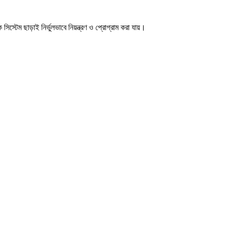
টেম ছাড়াই নির্ভুলভাবে নিয়ন্ত্রণ ও প্রোগ্রাম করা যায়।