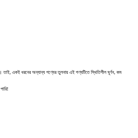
। তাই, একই ধরনের অন্যান্য পণ্যের তুলনায় এই পণ্যটিতে স্থিতিশীল ঘূর্ণন, কম
পারি!