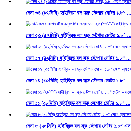
নেমা ৩৪ (৮৬মিমি) হাইব্রিড বল স্ক্রু স্টেপার মোটর ১.৮° ..
নেমা ২৩ (৫৭মিমি) হাইব্রিড বল স্ক্রু স্টেপার মোটর ১.৮° ..
নেমা ১৭ (৪২মিমি) হাইব্রিড বল স্ক্রু স্টেপার মোটর ১.৮° ...
নেমা ১৪ (৩৫মিমি) হাইব্রিড বল স্ক্রু স্টেপার মোটর ১.৮° ...
নেমা ১১ (২৮মিমি) হাইব্রিড বল স্ক্রু স্টেপার মোটর ১.৮° ...
নেমা ৮ (২০মিমি) হাইব্রিড বল স্ক্রু স্টেপার মোটর ১.৮° এস