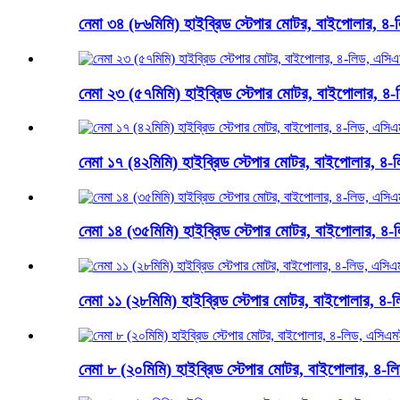
নেমা ৩৪ (৮৬মিমি) হাইব্রিড স্টেপার মোটর, বাইপোলার, ৪-ল
নেমা ২৩ (৫৭মিমি) হাইব্রিড স্টেপার মোটর, বাইপোলার, ৪-
নেমা ১৭ (৪২মিমি) হাইব্রিড স্টেপার মোটর, বাইপোলার, ৪-ল
নেমা ১৪ (৩৫মিমি) হাইব্রিড স্টেপার মোটর, বাইপোলার, ৪-ল
নেমা ১১ (২৮মিমি) হাইব্রিড স্টেপার মোটর, বাইপোলার, ৪-ল
নেমা ৮ (২০মিমি) হাইব্রিড স্টেপার মোটর, বাইপোলার, ৪-লি