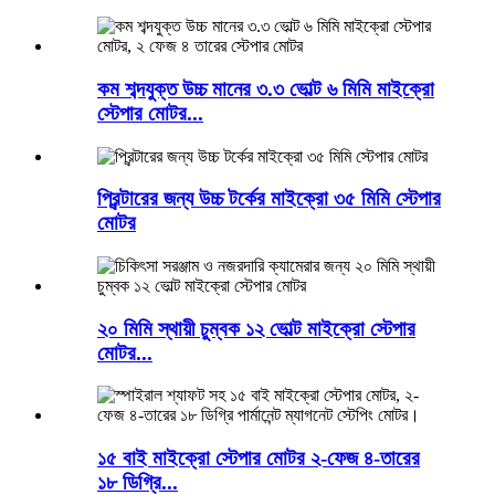
কম শব্দযুক্ত উচ্চ মানের ৩.৩ ভোল্ট ৬ মিমি মাইক্রো
স্টেপার মোটর...
প্রিন্টারের জন্য উচ্চ টর্কের মাইক্রো ৩৫ মিমি স্টেপার
মোটর
২০ মিমি স্থায়ী চুম্বক ১২ ভোল্ট মাইক্রো স্টেপার
মোটর...
১৫ বাই মাইক্রো স্টেপার মোটর ২-ফেজ ৪-তারের
১৮ ডিগ্রি...