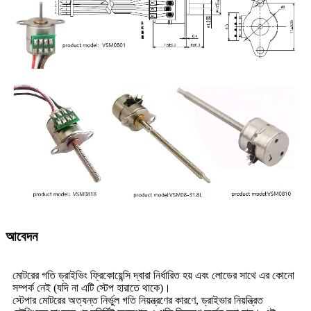
আবেদন
মোটরের গতি ড্রাইভিং ফ্রিকোয়েন্সি দ্বারা নির্ধারিত হয় এবং লোডের সাথে এর কোনো
সম্পর্ক নেই (যদি না এটি স্টেপ হারাতে থাকে)।
স্টেপার মোটরের অত্যন্ত নির্ভুল গতি নিয়ন্ত্রণের কারণে, ড্রাইভার নিয়ন্ত্রিত