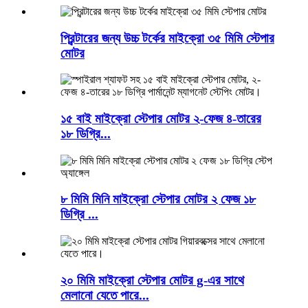
প্রিন্টারের জন্য উচ্চ টর্কের মাইক্রো ৩৫ মিমি স্টেপার
মোটর
১৫ বাই মাইক্রো স্টেপার মোটর ২-ফেজ ৪-তারের
১৮ ডিগ্রি...
৮ মিমি মিনি মাইক্রো স্টেপার মোটর ২ ফেজ ১৮
ডিগ্রি ...
২০ মিমি মাইক্রো স্টেপার মোটর g-এর সাথে
মেলানো যেতে পারে...