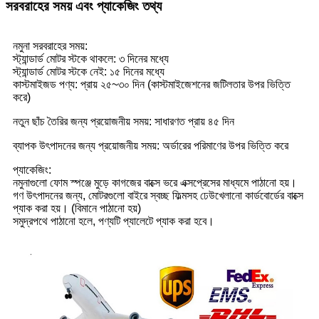
সরবরাহের সময় এবং প্যাকেজিং তথ্য
নমুনা সরবরাহের সময়:
স্ট্যান্ডার্ড মোটর স্টকে থাকলে: ৩ দিনের মধ্যে
স্ট্যান্ডার্ড মোটর স্টকে নেই: ১৫ দিনের মধ্যে
কাস্টমাইজড পণ্য: প্রায় ২৫~৩০ দিন (কাস্টমাইজেশনের জটিলতার উপর ভিত্তি
করে)
নতুন ছাঁচ তৈরির জন্য প্রয়োজনীয় সময়: সাধারণত প্রায় ৪৫ দিন
ব্যাপক উৎপাদনের জন্য প্রয়োজনীয় সময়: অর্ডারের পরিমাণের উপর ভিত্তি করে
প্যাকেজিং:
নমুনাগুলো ফোম স্পঞ্জে মুড়ে কাগজের বাক্সে ভরে এক্সপ্রেসের মাধ্যমে পাঠানো হয়।
গণ উৎপাদনের জন্য, মোটরগুলো বাইরে স্বচ্ছ ফিল্মসহ ঢেউখেলানো কার্ডবোর্ডের বাক্সে
প্যাক করা হয়। (বিমানে পাঠানো হয়)
সমুদ্রপথে পাঠানো হলে, পণ্যটি প্যালেটে প্যাক করা হবে।