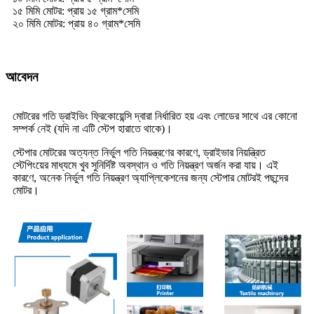
১৫ মিমি মোটর: প্রায় ১৫ গ্রাম*সেমি
২০ মিমি মোটর: প্রায় ৪০ গ্রাম*সেমি
আবেদন
মোটরের গতি ড্রাইভিং ফ্রিকোয়েন্সি দ্বারা নির্ধারিত হয় এবং লোডের সাথে এর কোনো
সম্পর্ক নেই (যদি না এটি স্টেপ হারাতে থাকে)।
স্টেপার মোটরের অত্যন্ত নির্ভুল গতি নিয়ন্ত্রণের কারণে, ড্রাইভার নিয়ন্ত্রিত
স্টেপিংয়ের মাধ্যমে খুব সুনির্দিষ্ট অবস্থান ও গতি নিয়ন্ত্রণ অর্জন করা যায়। এই
কারণে, অনেক নির্ভুল গতি নিয়ন্ত্রণ অ্যাপ্লিকেশনের জন্য স্টেপার মোটরই পছন্দের
মোটর।