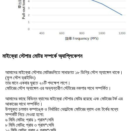
মাইক্রো স্টেপার মোটর সম্পর্কে অ্যাপ্লিকেশন
আমাদের মাইক্রো স্টেপার মোটরগুলিতে সাধারণত ১৮ ডিগ্রি স্টেপ অ্যাঙ্গেল থাকে।
(ফুল স্টেপ ড্রাইভিং)
তার মানে একবার ঘুরতে ২০টি পদক্ষেপ লাগে।
মোটরের স্টেপ অ্যাঙ্গেল এর অভ্যন্তরীণ স্টেটরের নকশার সাথে সম্পর্কিত।
আমাদের কাছে বিভিন্ন ব্যাসের মাইক্রো স্টেপার মোটর রয়েছে এবং মোটরের টর্ক এর
আকারের সাথে সম্পর্কিত।
উপযুক্ত চলমান কম্পাঙ্কে ও নির্ধারিত ভোল্টেজে মোটরের ব্যাস এবং টর্কের মধ্যে
সম্পর্কটি নিচে দেওয়া হলো:
৬ মিমি মোটর: প্রায় ১ গ্রাম*সেমি
৮ মিমি মোটর: প্রায় ৩ গ্রাম*সেমি
১০ মিমি মোটর: প্রায় ৫ গ্রাম*সেমি