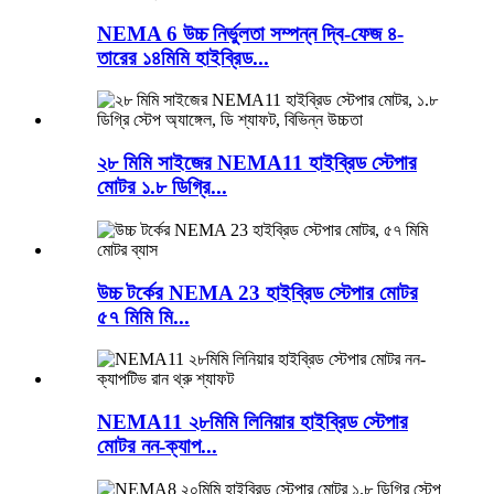
NEMA 6 উচ্চ নির্ভুলতা সম্পন্ন দ্বি-ফেজ ৪-
তারের ১৪মিমি হাইব্রিড...
২৮ মিমি সাইজের NEMA11 হাইব্রিড স্টেপার
মোটর ১.৮ ডিগ্রি...
উচ্চ টর্কের NEMA 23 হাইব্রিড স্টেপার মোটর
৫৭ মিমি মি...
NEMA11 ২৮মিমি লিনিয়ার হাইব্রিড স্টেপার
মোটর নন-ক্যাপ...