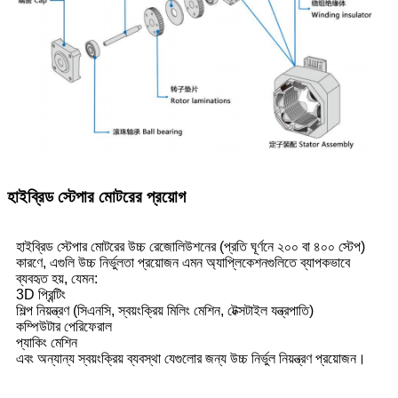
হাইব্রিড স্টেপার মোটরের প্রয়োগ
হাইব্রিড স্টেপার মোটরের উচ্চ রেজোলিউশনের (প্রতি ঘূর্ণনে ২০০ বা ৪০০ স্টেপ)
কারণে, এগুলি উচ্চ নির্ভুলতা প্রয়োজন এমন অ্যাপ্লিকেশনগুলিতে ব্যাপকভাবে
ব্যবহৃত হয়, যেমন:
3D প্রিন্টিং
শিল্প নিয়ন্ত্রণ (সিএনসি, স্বয়ংক্রিয় মিলিং মেশিন, টেক্সটাইল যন্ত্রপাতি)
কম্পিউটার পেরিফেরাল
প্যাকিং মেশিন
এবং অন্যান্য স্বয়ংক্রিয় ব্যবস্থা যেগুলোর জন্য উচ্চ নির্ভুল নিয়ন্ত্রণ প্রয়োজন।