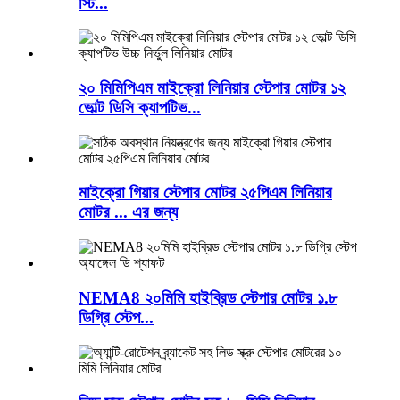
স্টি...
২০ মিমিপিএম মাইক্রো লিনিয়ার স্টেপার মোটর ১২
ভোল্ট ডিসি ক্যাপটিভ...
মাইক্রো গিয়ার স্টেপার মোটর ২৫পিএম লিনিয়ার
মোটর ... এর জন্য
NEMA8 ২০মিমি হাইব্রিড স্টেপার মোটর ১.৮
ডিগ্রি স্টেপ...