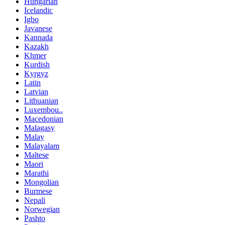
Hungarian
Icelandic
Igbo
Javanese
Kannada
Kazakh
Khmer
Kurdish
Kyrgyz
Latin
Latvian
Lithuanian
Luxembou..
Macedonian
Malagasy
Malay
Malayalam
Maltese
Maori
Marathi
Mongolian
Burmese
Nepali
Norwegian
Pashto