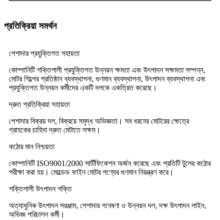
প্রতিক্রিয়া সমর্থন
পেশাদার প্রযুক্তিগত সহায়তা
কোম্পানিটি শক্তিশালী প্রযুক্তিগত উন্নয়ন ক্ষমতা এবং উৎপাদন সক্ষমতা সম্পন্ন,
মোটর শিল্পের প্রতিষ্ঠান ব্যবস্থাপনা, গুণমান ব্যবস্থাপনা, উৎপাদন ব্যবস্থাপনা এবং
প্রযুক্তিগত উন্নয়ন কর্মীদের একটি দলকে একত্রিত করেছে।
দ্রুত প্রতিক্রিয়া সহায়তা
পেশাদার বিক্রয় দল, বিক্রয়ে সমৃদ্ধ অভিজ্ঞতা। সব ধরনের মোটরের ক্ষেত্রে
গ্রাহকের চাহিদা দ্রুত মেটাতে সক্ষম।
কঠোর মান নিশ্চয়তা
কোম্পানিটি ISO9001/2000 সার্টিফিকেশন অর্জন করেছে এবং প্রতিটি টুলের কঠোর
পরীক্ষা করা হয়। মোল্ডেড ফাইন মোটর পণ্যের গুণমান নিয়ন্ত্রণ করে।
শক্তিশালী উৎপাদন শক্তি
অত্যাধুনিক উৎপাদন সরঞ্জাম, পেশাদার গবেষণা ও উন্নয়ন দল, দক্ষ উৎপাদন লাইন,
অভিজ্ঞ পরিচালন কর্মী।