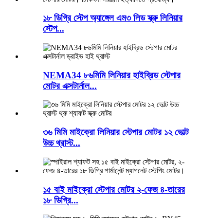
১৮ ডিগ্রি স্টেপ অ্যাঙ্গেল এম৩ লিড স্ক্রু লিনিয়ার
স্টেপ...
NEMA34 ৮৬মিমি লিনিয়ার হাইব্রিড স্টেপার
মোটর এক্সটার্নাল...
৩৬ মিমি মাইক্রো লিনিয়ার স্টেপার মোটর ১২ ভোল্ট
উচ্চ থ্রাস্ট...
১৫ বাই মাইক্রো স্টেপার মোটর ২-ফেজ ৪-তারের
১৮ ডিগ্রি...