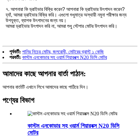
৭. আপনারা কি ড্রাইভার বিক্রি করেন? আপনারা কি ড্রাইভার উৎপাদন করেন?
হ্যাঁ, আমরা ড্রাইভার বিক্রি করি। এগুলো শুধুমাত্র অস্থায়ী নমুনা পরীক্ষার জন্য
উপযুক্ত, ব্যাপক উৎপাদনের জন্য নয়।
আমরা ড্রাইভার উৎপাদন করি না, আমরা শুধু স্টেপার মোটর উৎপাদন করি।
পূর্ববর্তী:
পানির নিচের মোটর, জলরোধী, মোটরের থ্রাস্ট ১ কেজি
পরবর্তী:
কাস্টম এনকোডার সহ ওয়ার্ম গিয়ারবক্স N20 ডিসি মোটর
আমাদের কাছে আপনার বার্তা পাঠান:
আপনার বার্তাটি এখানে লিখে আমাদের কাছে পাঠিয়ে দিন।
পণ্যের বিভাগ
কাস্টম এনকোডার সহ ওয়ার্ম গিয়ারবক্স N20 ডিসি
মোটর